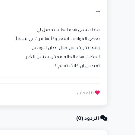
---
ماذا تسمى هذه الحاله تحصل لي
بعض المواقف اشعر وكأنها مرت بي سابقاً
وانها تكررت الان خلال هذان اليومين
لاحظت هذه الحاله ممكن سنابل الخير
تفيديني ان كانت تعلم ؟
0 اعجاب
الردود (0)