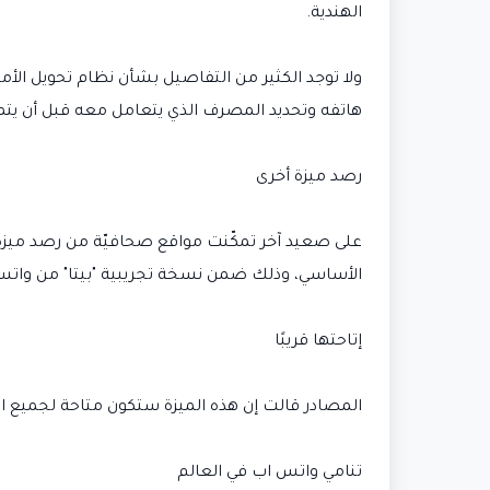
الهندية.
ولا توجد الكثير من التفاصيل بشأن نظام تحويل الأ
هاتفه وتحديد المصرف الذي يتعامل معه قبل أن يتم
رصد ميزة أخرى
الأساسي، وذلك ضمن نسخة تجريبية "بيتا" من واتس
إتاحتها قريبًا
المصادر قالت إن هذه الميزة ستكون متاحة لجميع ا
تنامي واتس اب في العالم